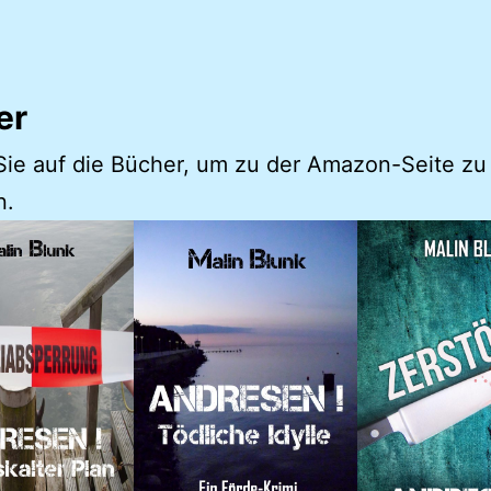
er
Sie auf die Bücher, um zu der Amazon-Seite zu
n.